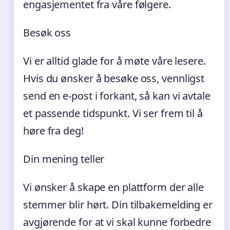
engasjementet fra våre følgere.
Besøk oss
Vi er alltid glade for å møte våre lesere.
Hvis du ønsker å besøke oss, vennligst
send en e-post i forkant, så kan vi avtale
et passende tidspunkt. Vi ser frem til å
høre fra deg!
Din mening teller
Vi ønsker å skape en plattform der alle
stemmer blir hørt. Din tilbakemelding er
avgjørende for at vi skal kunne forbedre