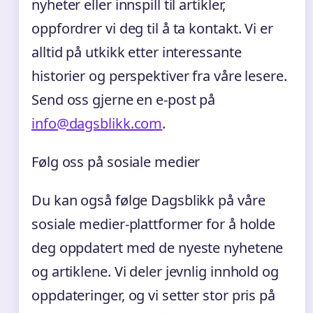
nyheter eller innspill til artikler,
oppfordrer vi deg til å ta kontakt. Vi er
alltid på utkikk etter interessante
historier og perspektiver fra våre lesere.
Send oss gjerne en e-post på
info@dagsblikk.com
.
Følg oss på sosiale medier
Du kan også følge Dagsblikk på våre
sosiale medier-plattformer for å holde
deg oppdatert med de nyeste nyhetene
og artiklene. Vi deler jevnlig innhold og
oppdateringer, og vi setter stor pris på