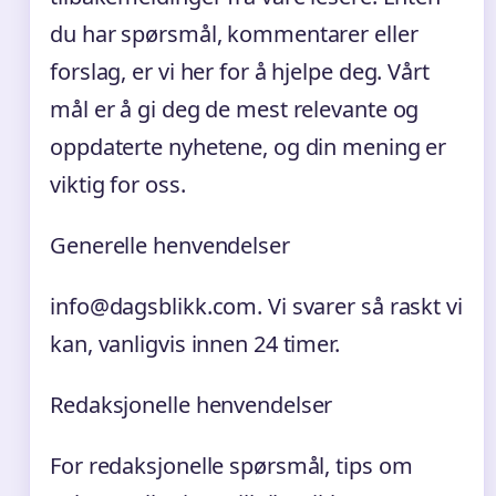
du har spørsmål, kommentarer eller
forslag, er vi her for å hjelpe deg. Vårt
mål er å gi deg de mest relevante og
oppdaterte nyhetene, og din mening er
viktig for oss.
Generelle henvendelser
info@dagsblikk.com. Vi svarer så raskt vi
kan, vanligvis innen 24 timer.
Redaksjonelle henvendelser
For redaksjonelle spørsmål, tips om