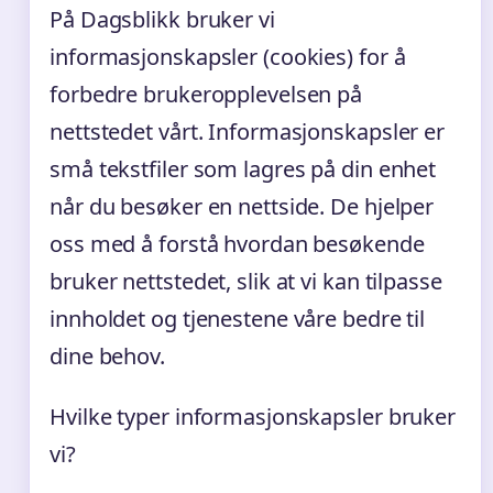
På Dagsblikk bruker vi
informasjonskapsler (cookies) for å
forbedre brukeropplevelsen på
nettstedet vårt. Informasjonskapsler er
små tekstfiler som lagres på din enhet
når du besøker en nettside. De hjelper
oss med å forstå hvordan besøkende
bruker nettstedet, slik at vi kan tilpasse
innholdet og tjenestene våre bedre til
dine behov.
Hvilke typer informasjonskapsler bruker
vi?