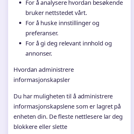
For å analysere hvordan besøkende
bruker nettstedet vårt.
For å huske innstillinger og
preferanser.
For å gi deg relevant innhold og
annonser.
Hvordan administrere
informasjonskapsler
Du har muligheten til å administrere
informasjonskapslene som er lagret på
enheten din. De fleste nettlesere lar deg
blokkere eller slette