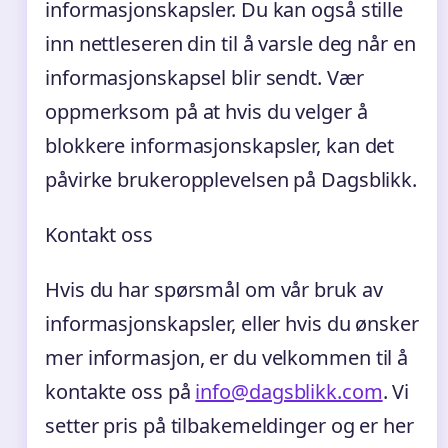
informasjonskapsler. Du kan også stille
inn nettleseren din til å varsle deg når en
informasjonskapsel blir sendt. Vær
oppmerksom på at hvis du velger å
blokkere informasjonskapsler, kan det
påvirke brukeropplevelsen på Dagsblikk.
Kontakt oss
Hvis du har spørsmål om vår bruk av
informasjonskapsler, eller hvis du ønsker
mer informasjon, er du velkommen til å
kontakte oss på
info@dagsblikk.com
. Vi
setter pris på tilbakemeldinger og er her