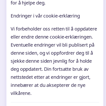
for å hjelpe deg.
Endringer i vår cookie-erklæring
Vi forbeholder oss retten til å oppdatere
eller endre denne cookie-erklæringen.
Eventuelle endringer vil bli publisert på
denne siden, og vi oppfordrer deg til å
sjekke denne siden jevnlig for å holde
deg oppdatert. Din fortsatte bruk av
nettstedet etter at endringer er gjort,
innebærer at du aksepterer de nye
vilkårene.