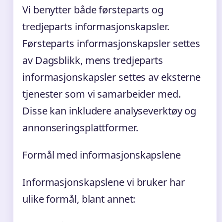
Vi benytter både førsteparts og
tredjeparts informasjonskapsler.
Førsteparts informasjonskapsler settes
av Dagsblikk, mens tredjeparts
informasjonskapsler settes av eksterne
tjenester som vi samarbeider med.
Disse kan inkludere analyseverktøy og
annonseringsplattformer.
Formål med informasjonskapslene
Informasjonskapslene vi bruker har
ulike formål, blant annet: