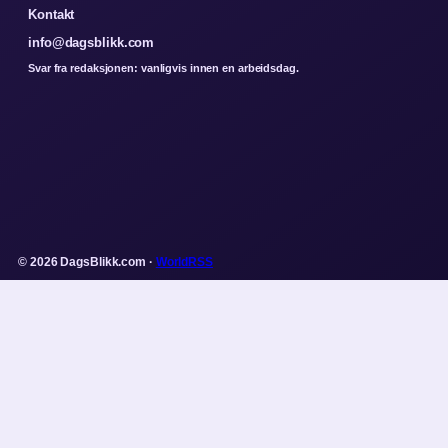
Kontakt
info@dagsblikk.com
Svar fra redaksjonen: vanligvis innen en arbeidsdag.
© 2026 DagsBlikk.com ·
WorldRSS