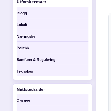
Utforsk temaer
Blogg
Lokalt
Næringsliv
Politikk
Samfunn & Regulering
Teknologi
Nettstedssider
Om oss