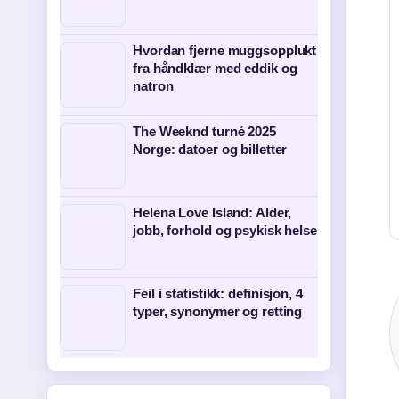
Hvordan fjerne muggsopplukt
fra håndklær med eddik og
natron
The Weeknd turné 2025
Norge: datoer og billetter
Helena Love Island: Alder,
jobb, forhold og psykisk helse
Feil i statistikk: definisjon, 4
typer, synonymer og retting