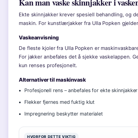
Kan man vaske skinnjakker i vaske
Ekte skinnjakker krever spesiell behandling, og de
maskin. For kunstlærjakker fra Ulla Popken gjelder
Vaskeanvisning
De fleste kjoler fra Ulla Popken er maskinvaskbar
For jakker anbefales det å sjekke vaskelappen. Ge
kun renses profesjonelt.
Alternativer til maskinvask
Profesjonell rens – anbefales for ekte skinnjakker
Flekker fjernes med fuktig klut
Impregnering beskytter materialet
HVORFOR DETTE VIKTIG