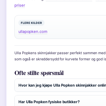
priser
FLERE KILDER
ullapopken.com
Ulla Popkens skinnjakker passer perfekt sammen me
som også er skreddersydd for kurvete former og god is
Ofte stilte spørsmål
Hvor kan jeg kjøpe Ulla Popken skinnjakker onli
Har Ulla Popken fysiske butikker?