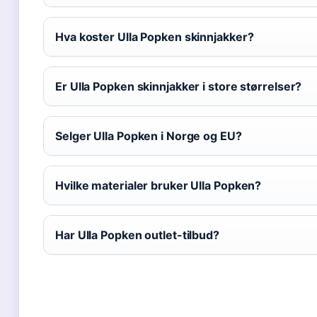
Hva koster Ulla Popken skinnjakker?
Er Ulla Popken skinnjakker i store størrelser?
Selger Ulla Popken i Norge og EU?
Hvilke materialer bruker Ulla Popken?
Har Ulla Popken outlet-tilbud?