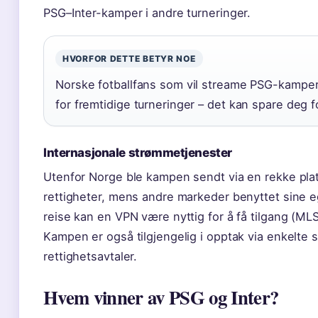
PSG–Inter-kamper i andre turneringer.
HVORFOR DETTE BETYR NOE
Norske fotballfans som vil streame PSG-kamper
for fremtidige turneringer – det kan spare deg f
Internasjonale strømmetjenester
Utenfor Norge ble kampen sendt via en rekke pla
rettigheter, mens andre markeder benyttet sine 
reise kan en VPN være nyttig for å få tilgang (ML
Kampen er også tilgjengelig i opptak via enkelte
rettighetsavtaler.
Hvem vinner av PSG og Inter?