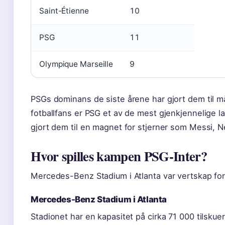
Saint-Étienne
10
PSG
11
Olympique Marseille
9
PSGs dominans de siste årene har gjort dem til må
fotballfans er PSG et av de mest gjenkjennelige 
gjort dem til en magnet for stjerner som Messi,
Hvor spilles kampen PSG-Inter?
Mercedes-Benz Stadium i Atlanta var vertskap for
Mercedes-Benz Stadium i Atlanta
Stadionet har en kapasitet på cirka 71 000 tilsku