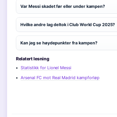
Var Messi skadet før eller under kampen?
Hvilke andre lag deltok i Club World Cup 2025?
Kan jeg se høydepunkter fra kampen?
Relatert lesning
Statistikk for Lionel Messi
Arsenal FC mot Real Madrid kampforløp