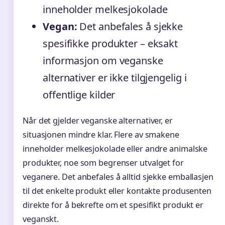
inneholder melkesjokolade
Vegan:
Det anbefales å sjekke
spesifikke produkter – eksakt
informasjon om veganske
alternativer er ikke tilgjengelig i
offentlige kilder
Når det gjelder veganske alternativer, er
situasjonen mindre klar. Flere av smakene
inneholder melkesjokolade eller andre animalske
produkter, noe som begrenser utvalget for
veganere. Det anbefales å alltid sjekke emballasjen
til det enkelte produkt eller kontakte produsenten
direkte for å bekrefte om et spesifikt produkt er
veganskt.