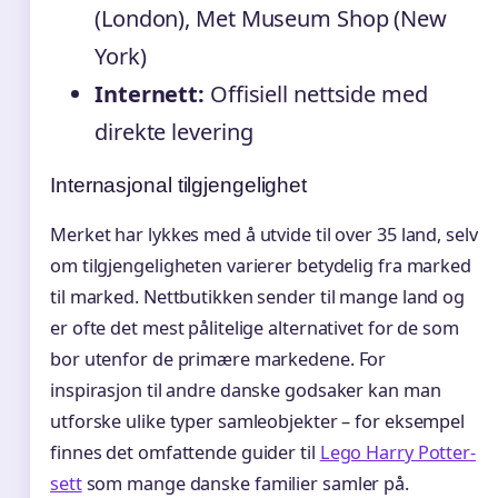
(London), Met Museum Shop (New
York)
Internett:
Offisiell nettside med
direkte levering
Internasjonal tilgjengelighet
Merket har lykkes med å utvide til over 35 land, selv
om tilgjengeligheten varierer betydelig fra marked
til marked. Nettbutikken sender til mange land og
er ofte det mest pålitelige alternativet for de som
bor utenfor de primære markedene. For
inspirasjon til andre danske godsaker kan man
utforske ulike typer samleobjekter – for eksempel
finnes det omfattende guider til
Lego Harry Potter-
sett
som mange danske familier samler på.