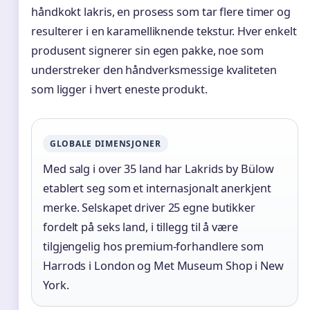
håndkokt lakris, en prosess som tar flere timer og
resulterer i en karamelliknende tekstur. Hver enkelt
produsent signerer sin egen pakke, noe som
understreker den håndverksmessige kvaliteten
som ligger i hvert eneste produkt.
GLOBALE DIMENSJONER
Med salg i over 35 land har Lakrids by Bülow
etablert seg som et internasjonalt anerkjent
merke. Selskapet driver 25 egne butikker
fordelt på seks land, i tillegg til å være
tilgjengelig hos premium-forhandlere som
Harrods i London og Met Museum Shop i New
York.