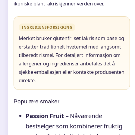
ikoniske blant lakriskjenner verden over.
INGREDIENSFORSIKRING
Merket bruker glutenfri søt lakris som base og
erstatter traditionelt hvetemel med langsomt
tilberedt rismel. For detaljert informasjon om
allergener og ingredienser anbefales det å
sjekke emballasjen eller kontakte produsenten
direkte.
Populære smaker
Passion Fruit
– Nåværende
bestselger som kombinerer fruktig