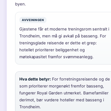
byen.
AVVEININGEN
Gjestene får et moderne treningsrom sentralt i
Trondheim, men må gi avkall på basseng. For
treningsglade reisende er dette et grep:
hotellet prioriterer beliggenhet og
møtekapasitet framfor svømmeanlegg.
Hva dette betyr:
For forretningsreisende og de
som prioriterer morgenøkt fremfor basseng,
fungerer Royal Garden utmerket. Barnefamilier
derimot, bør vurdere hoteller med basseng i
Trondheim.