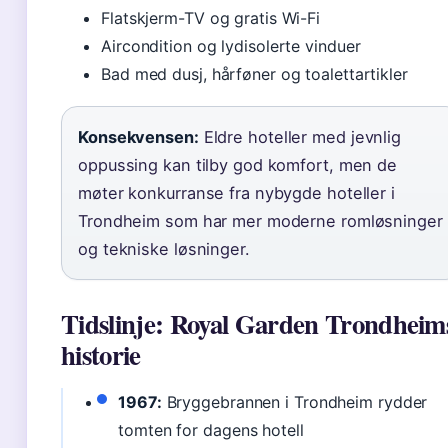
Flatskjerm-TV og gratis Wi-Fi
Aircondition og lydisolerte vinduer
Bad med dusj, hårføner og toalettartikler
Konsekvensen:
Eldre hoteller med jevnlig
oppussing kan tilby god komfort, men de
møter konkurranse fra nybygde hoteller i
Trondheim som har mer moderne romløsninger
og tekniske løsninger.
Tidslinje: Royal Garden Trondheim
historie
1967:
Bryggebrannen i Trondheim rydder
tomten for dagens hotell