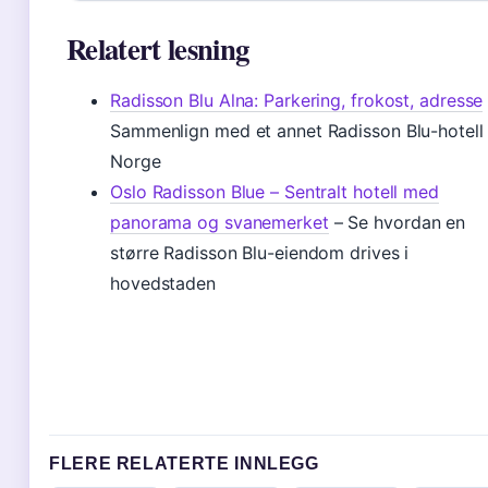
Relatert lesning
Radisson Blu Alna: Parkering, frokost, adresse
Sammenlign med et annet Radisson Blu-hotell 
Norge
Oslo Radisson Blue – Sentralt hotell med
panorama og svanemerket
– Se hvordan en
større Radisson Blu-eiendom drives i
hovedstaden
FLERE RELATERTE INNLEGG