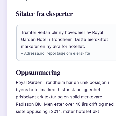
Sitater fra eksperter
Trumfer Reitan blir ny hovedeier av Royal
Garden Hotel i Trondheim. Dette eierskiftet
markerer en ny æra for hotellet.
– Adressa.no, reportasje om eierskifte
Oppsummering
Royal Garden Trondheim har en unik posisjon i
byens hotellmarked: historisk beliggenhet,
prisbelønt arkitektur og en solid merkevare i
Radisson Blu. Men etter over 40 års drift og med
siste oppussing i 2014, møter hotellet økt