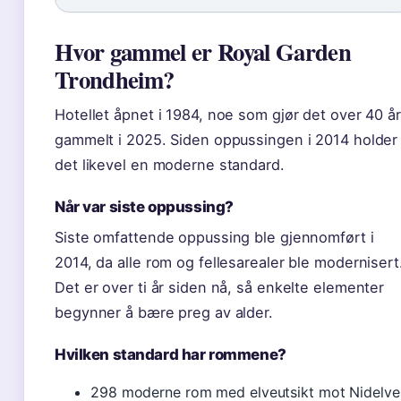
Hvor gammel er Royal Garden
Trondheim?
Hotellet åpnet i 1984, noe som gjør det over 40 år
gammelt i 2025. Siden oppussingen i 2014 holder
det likevel en moderne standard.
Når var siste oppussing?
Siste omfattende oppussing ble gjennomført i
2014, da alle rom og fellesarealer ble modernisert
Det er over ti år siden nå, så enkelte elementer
begynner å bære preg av alder.
Hvilken standard har rommene?
298 moderne rom med elveutsikt mot Nidelve