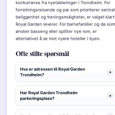
konkurranse fra nyetableringer i Trondheim. For
forretningsreisende og par som prioriterer sentral
beliggenhet og treningsmuligheter, er valget klart
Royal Garden leverer. For barnefamilier og de so
ønsker basseng eller splitter nye rom, er
alternativet å se mot nyere hoteller i byen.
Ofte stilte spørsmål
Hva er adressen til Royal Garden
Trondheim?
Har Royal Garden Trondheim
parkeringsplass?