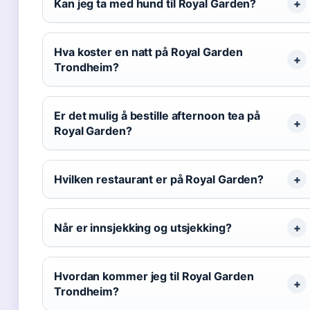
Kan jeg ta med hund til Royal Garden?
Hva koster en natt på Royal Garden
Trondheim?
Er det mulig å bestille afternoon tea på
Royal Garden?
Hvilken restaurant er på Royal Garden?
Når er innsjekking og utsjekking?
Hvordan kommer jeg til Royal Garden
Trondheim?