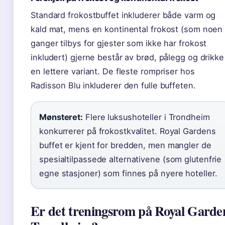
Standard frokostbuffet inkluderer både varm og
kald mat, mens en kontinental frokost (som noen
ganger tilbys for gjester som ikke har frokost
inkludert) gjerne består av brød, pålegg og drikke
en lettere variant. De fleste rompriser hos
Radisson Blu inkluderer den fulle buffeten.
Mønsteret:
Flere luksushoteller i Trondheim
konkurrerer på frokostkvalitet. Royal Gardens
buffet er kjent for bredden, men mangler de
spesialtilpassede alternativene (som glutenfrie
egne stasjoner) som finnes på nyere hoteller.
Er det treningsrom på Royal Garde