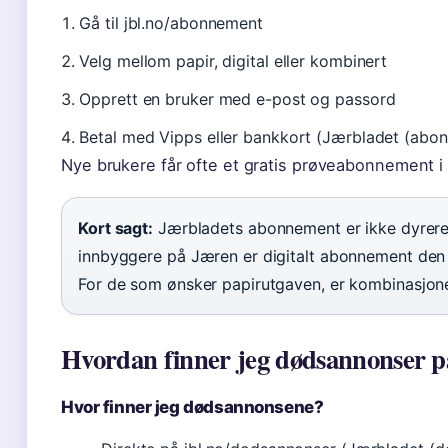
Gå til jbl.no/abonnement
Velg mellom papir, digital eller kombinert
Opprett en bruker med e-post og passord
Betal med Vipps eller bankkort (Jærbladet (abon
Nye brukere får ofte et gratis prøveabonnement i
Kort sagt:
Jærbladets abonnement er ikke dyrere
innbyggere på Jæren er digitalt abonnement den 
For de som ønsker papirutgaven, er kombinasjone
Hvordan finner jeg dødsannonser på
Hvor finner jeg dødsannonsene?