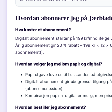
Hvordan abonnerer jeg på Jærblad
Hva koster et abonnement?
Digitalt abonnement starter på 199 kr/mnd ifølge J
Årlig abonnement gir 20 % rabatt – 199 kr × 12 × 0
abonnement)).
Hvordan velger jeg mellom papir og digital?
Papirutgave leveres til husstanden på utgivel
Digitalt abonnement gir ubegrenset tilgang på
(abonnementsside))
Kombinasjon papir + digital er mulig, men pris
Hvordan bestiller jeg abonnement?