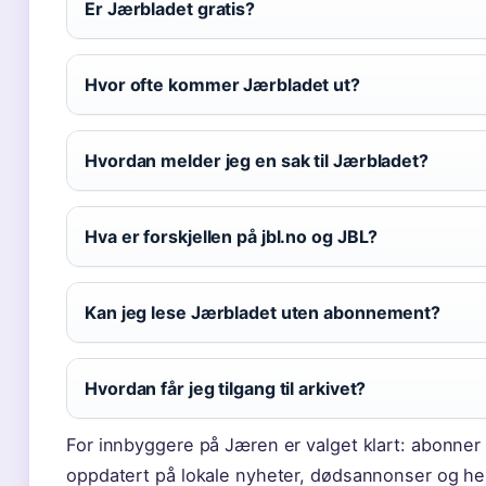
Er Jærbladet gratis?
Hvor ofte kommer Jærbladet ut?
Hvordan melder jeg en sak til Jærbladet?
Hva er forskjellen på jbl.no og JBL?
Kan jeg lese Jærbladet uten abonnement?
Hvordan får jeg tilgang til arkivet?
For innbyggere på Jæren er valget klart: abonner 
oppdatert på lokale nyheter, dødsannonser og he