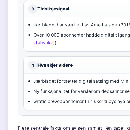
Tidslinjesignal
3
Jærbladet har vært eid av Amedia siden 2018
Over 10 000 abonnenter hadde digital tilgang 
statistikk)
)
Hva skjer videre
4
Jærbladet fortsetter digital satsing med Min 
Ny funksjonalitet for varsler om dødsannonse
Gratis prøveabonnement i 4 uker tilbys nye 
Flere sentrale fakta om avisen samlet i én tabell gi