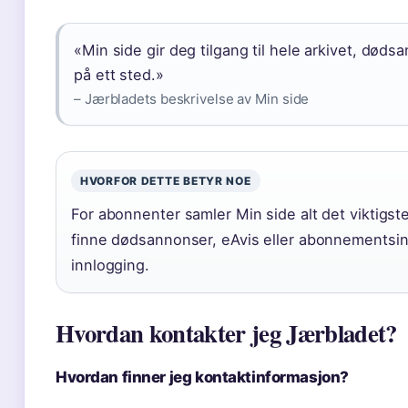
«Min side gir deg tilgang til hele arkivet, dødsa
på ett sted.»
– Jærbladets beskrivelse av Min side
HVORFOR DETTE BETYR NOE
For abonnenter samler Min side alt det viktigste:
finne dødsannonser, eAvis eller abonnementsinns
innlogging.
Hvordan kontakter jeg Jærbladet?
Hvordan finner jeg kontaktinformasjon?