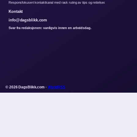
Responsfokusert kontaktkanal med rask ruting av tips og rettelser.
Kontakt
info@dagsblikk.com
Svar fra redaksjonen: vanligvis innen en arbeidsdag.
© 2026 DagsBlikk.com ·
WorldRSS