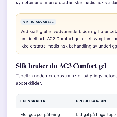
symptomene, men erstatter ikke medisinsk vurdering
VIKTIG ADVARSEL
Ved kraftig eller vedvarende blødning fra ende
umiddelbart. AC3 Comfort gel er et symptomli
ikke erstatte medisinsk behandling av underlig
Slik bruker du AC3 Comfort gel
Tabellen nedenfor oppsummerer påføringsmetode 
apotekkilder.
EGENSKAPER
SPESIFIKASJON
Mengde per påføring
Litt gel på fingertupp