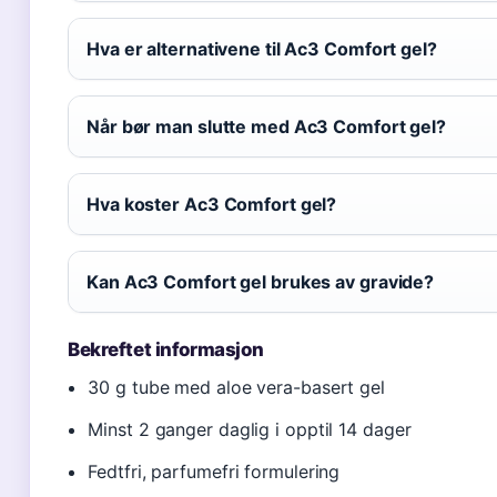
Hva er alternativene til Ac3 Comfort gel?
Når bør man slutte med Ac3 Comfort gel?
Hva koster Ac3 Comfort gel?
Kan Ac3 Comfort gel brukes av gravide?
Bekreftet informasjon
30 g tube med aloe vera-basert gel
Minst 2 ganger daglig i opptil 14 dager
Fedtfri, parfumefri formulering