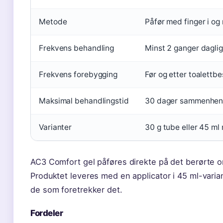
Metode
Påfør med finger i o
Frekvens behandling
Minst 2 ganger daglig
Frekvens forebygging
Før og etter toalettb
Maksimal behandlingstid
30 dager sammenhe
Varianter
30 g tube eller 45 ml
AC3 Comfort gel påføres direkte på det berørte o
Produktet leveres med en applicator i 45 ml-varian
de som foretrekker det.
Fordeler