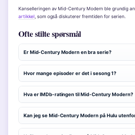
Kanselleringen av Mid-Century Modern ble grundig an
artikkel
, som også diskuterer fremtiden for serien.
Ofte stilte spørsmål
Er Mid-Century Modern en bra serie?
Hvor mange episoder er det i sesong 1?
Hva er IMDb-ratingen til Mid-Century Modern?
Kan jeg se Mid-Century Modern på Hulu utenfo