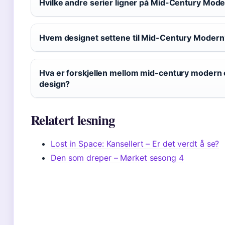
Hvilke andre serier ligner på Mid-Century Mod
Hvem designet settene til Mid-Century Modern
Hva er forskjellen mellom mid-century modern 
design?
Relatert lesning
Lost in Space: Kansellert – Er det verdt å se?
Den som dreper – Mørket sesong 4