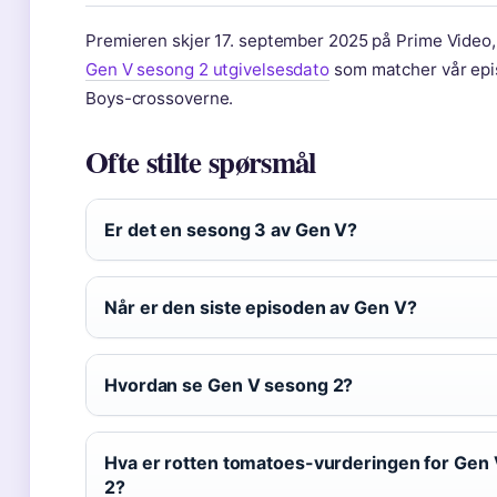
Premieren skjer 17. september 2025 på Prime Video,
Gen V sesong 2 utgivelsesdato
som matcher vår epi
Boys-crossoverne.
Ofte stilte spørsmål
Er det en sesong 3 av Gen V?
Når er den siste episoden av Gen V?
Hvordan se Gen V sesong 2?
Hva er rotten tomatoes-vurderingen for Gen
2?