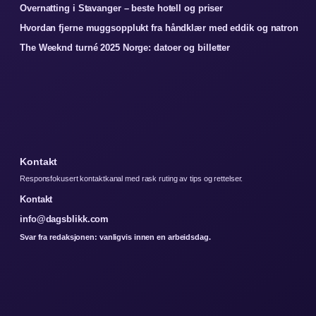
Overnatting i Stavanger – beste hotell og priser
Hvordan fjerne muggsopplukt fra håndklær med eddik og natron
The Weeknd turné 2025 Norge: datoer og billetter
Kontakt
Responsfokusert kontaktkanal med rask ruting av tips og rettelser.
Kontakt
info@dagsblikk.com
Svar fra redaksjonen: vanligvis innen en arbeidsdag.