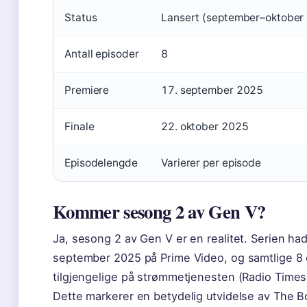
Status
Lansert (september–oktober
Antall episoder
8
Premiere
17. september 2025
Finale
22. oktober 2025
Episodelengde
Varierer per episode
Kommer sesong 2 av Gen V?
Ja, sesong 2 av Gen V er en realitet. Serien ha
september 2025 på Prime Video, og samtlige 8 
tilgjengelige på strømmetjenesten (Radio Time
Dette markerer en betydelig utvidelse av The B