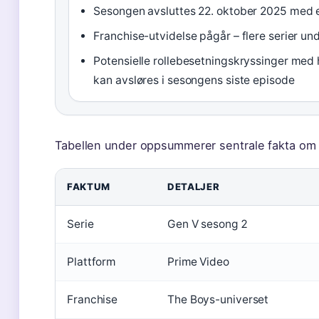
Sesongen avsluttes 22. oktober 2025 med 
Franchise-utvidelse pågår – flere serier und
Potensielle rollebesetningskryssinger med
kan avsløres i sesongens siste episode
Tabellen under oppsummerer sentrale fakta om 
FAKTUM
DETALJER
Serie
Gen V sesong 2
Plattform
Prime Video
Franchise
The Boys-universet