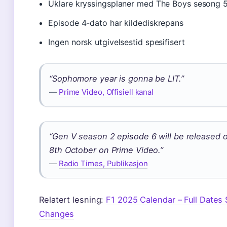
Uklare kryssingsplaner med The Boys sesong 
Episode 4-dato har kildediskrepans
Ingen norsk utgivelsestid spesifisert
“Sophomore year is gonna be LIT.”
—
Prime Video, Offisiell kanal
“Gen V season 2 episode 6 will be released
8th October on Prime Video.”
—
Radio Times, Publikasjon
Relatert lesning:
F1 2025 Calendar – Full Dates 
Changes