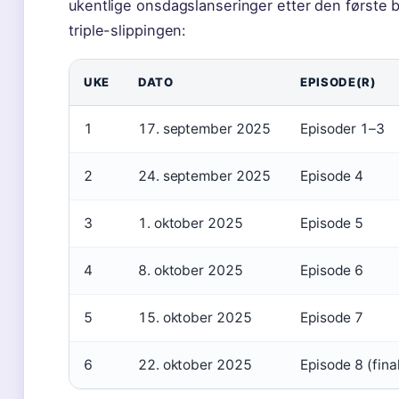
ukentlige onsdagslanseringer etter den første 
triple-slippingen:
UKE
DATO
EPISODE(R)
1
17. september 2025
Episoder 1–3
2
24. september 2025
Episode 4
3
1. oktober 2025
Episode 5
4
8. oktober 2025
Episode 6
5
15. oktober 2025
Episode 7
6
22. oktober 2025
Episode 8 (fina