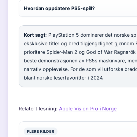
Hvordan oppdatere PS5-spill?
Kort sagt:
PlayStation 5 dominerer det norske sp
eksklusive titler og bred tilgjengelighet gjennom
prioritere Spider-Man 2 og God of War Ragnarök f
beste demonstrasjonen av PS5s maskinvare, men
narrativ opplevelse. For de som vil utforske bre
blant norske leserfavoritter i 2024.
Relatert lesning:
Apple Vision Pro i Norge
FLERE KILDER