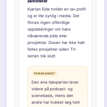
aktiviteter
Kjartan Eide holder en lav profil
og er lite synlig i media. Det
finnes ingen offentlige
oppdateringer om hans
nåværende jobb eller
prosjekter. Duoen har ikke hatt
felles prosjekter siden TV-
serien tok slutt.
PARADOKSET
Den ene halvparten lever
videre på podcast- og
scenebasis, mens den
andre har trukket seg helt