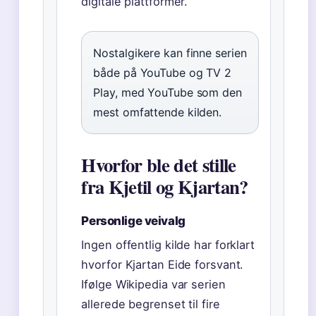
digitale plattformer.
Nostalgikere kan finne serien
både på YouTube og TV 2
Play, med YouTube som den
mest omfattende kilden.
Hvorfor ble det stille
fra Kjetil og Kjartan?
Personlige veivalg
Ingen offentlig kilde har forklart
hvorfor Kjartan Eide forsvant.
Ifølge Wikipedia var serien
allerede begrenset til fire