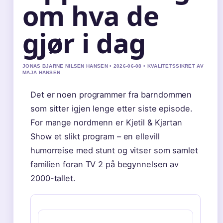
om hva de
gjør i dag
JONAS BJARNE NILSEN HANSEN • 2026-06-08 • KVALITETSSIKRET AV
MAJA HANSEN
Det er noen programmer fra barndommen
som sitter igjen lenge etter siste episode.
For mange nordmenn er Kjetil & Kjartan
Show et slikt program – en ellevill
humorreise med stunt og vitser som samlet
familien foran TV 2 på begynnelsen av
2000-tallet.