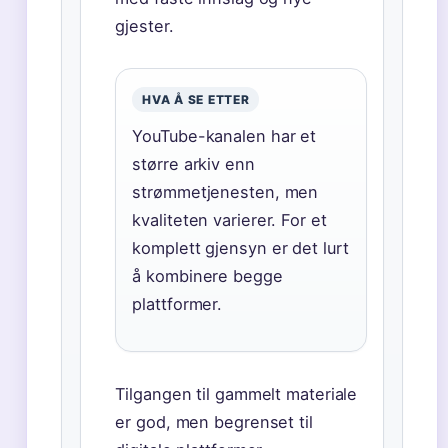
gjester.
HVA Å SE ETTER
YouTube-kanalen har et
større arkiv enn
strømmetjenesten, men
kvaliteten varierer. For et
komplett gjensyn er det lurt
å kombinere begge
plattformer.
Tilgangen til gammelt materiale
er god, men begrenset til