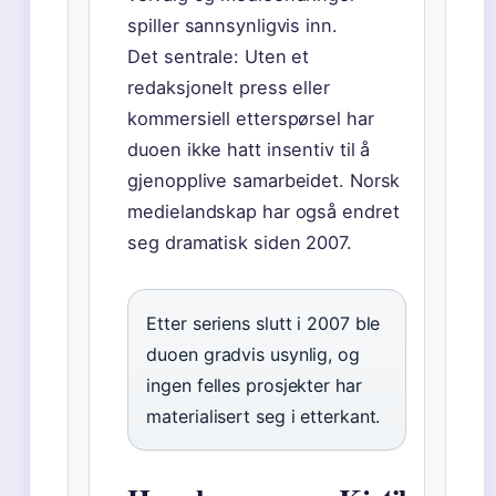
spiller sannsynligvis inn.
Det sentrale: Uten et
redaksjonelt press eller
kommersiell etterspørsel har
duoen ikke hatt insentiv til å
gjenopplive samarbeidet. Norsk
medielandskap har også endret
seg dramatisk siden 2007.
Etter seriens slutt i 2007 ble
duoen gradvis usynlig, og
ingen felles prosjekter har
materialisert seg i etterkant.