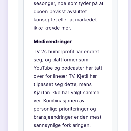
sesonger, noe som tyder på at
duoen bevisst avsluttet
konseptet eller at markedet
ikke krevde mer.
Medieendringer
TV 2s humorprofil har endret
seg, og plattformer som
YouTube og podcaster har tatt
over for lineær TV. Kjetil har
tilpasset seg dette, mens
Kjartan ikke har valgt samme
vei. Kombinasjonen av
personlige prioriteringer og
bransjeendringer er den mest
sannsynlige forklaringen.