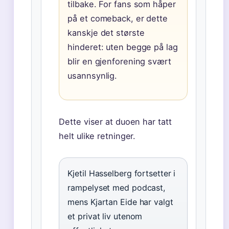
tilbake. For fans som håper
på et comeback, er dette
kanskje det største
hinderet: uten begge på lag
blir en gjenforening svært
usannsynlig.
Dette viser at duoen har tatt
helt ulike retninger.
Kjetil Hasselberg fortsetter i
rampelyset med podcast,
mens Kjartan Eide har valgt
et privat liv utenom