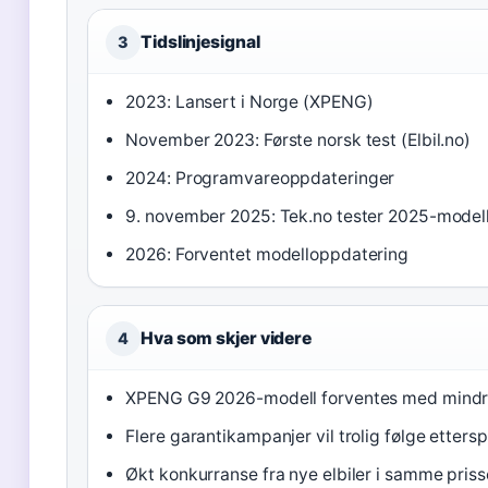
Tidslinjesignal
3
2023: Lansert i Norge (XPENG)
November 2023: Første norsk test (Elbil.no)
2024: Programvareoppdateringer
9. november 2025: Tek.no tester 2025-model
2026: Forventet modelloppdatering
Hva som skjer videre
4
XPENG G9 2026-modell forventes med mindr
Flere garantikampanjer vil trolig følge ettersp
Økt konkurranse fra nye elbiler i samme pri