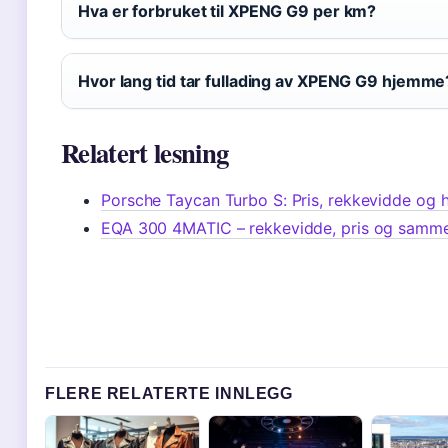
Hva er forbruket til XPENG G9 per km?
Hvor lang tid tar fullading av XPENG G9 hjemme
Relatert lesning
Porsche Taycan Turbo S: Pris, rekkevidde og 
EQA 300 4MATIC – rekkevidde, pris og samme
FLERE RELATERTE INNLEGG