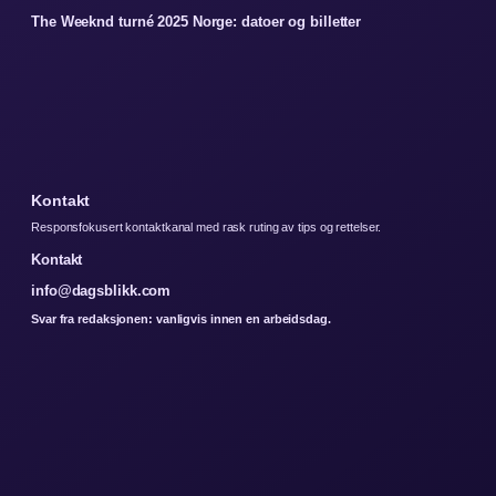
The Weeknd turné 2025 Norge: datoer og billetter
Kontakt
Responsfokusert kontaktkanal med rask ruting av tips og rettelser.
Kontakt
info@dagsblikk.com
Svar fra redaksjonen: vanligvis innen en arbeidsdag.