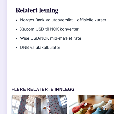
Relatert lesning
Norges Bank valutaoversikt – offisielle kurser
Xe.com USD til NOK konverter
Wise USD/NOK mid-market rate
DNB valutakalkulator
FLERE RELATERTE INNLEGG