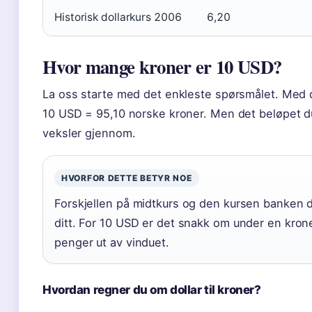
Historisk dollarkurs 2006
6,20
Hvor mange kroner er 10 USD?
La oss starte med det enkleste spørsmålet. Med 
10 USD = 95,10 norske kroner. Men det beløpet du
veksler gjennom.
HVORFOR DETTE BETYR NOE
Forskjellen på midtkurs og den kursen banken di
ditt. For 10 USD er det snakk om under en krone
penger ut av vinduet.
Hvordan regner du om dollar til kroner?