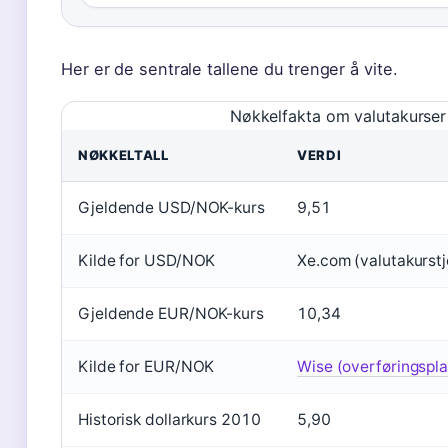
Her er de sentrale tallene du trenger å vite.
Nøkkelfakta om valutakurser
NØKKELTALL
VERDI
Gjeldende USD/NOK-kurs
9,51
Kilde for USD/NOK
Xe.com (valutakurst
Gjeldende EUR/NOK-kurs
10,34
Kilde for EUR/NOK
Wise (overføringspla
Historisk dollarkurs 2010
5,90