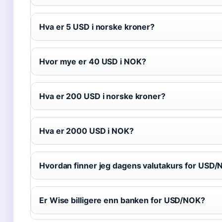
Hva er 5 USD i norske kroner?
Hvor mye er 40 USD i NOK?
Hva er 200 USD i norske kroner?
Hva er 2000 USD i NOK?
Hvordan finner jeg dagens valutakurs for USD
Er Wise billigere enn banken for USD/NOK?