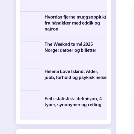
Hvordan fjerne muggsopplukt
fra håndklær med eddik og
natron
The Weeknd turné 2025
Norge: datoer og billetter
Helena Love Island: Alder,
jobb, forhold og psykisk helse
Feil i statistikk: definisjon, 4
typer, synonymer og retting