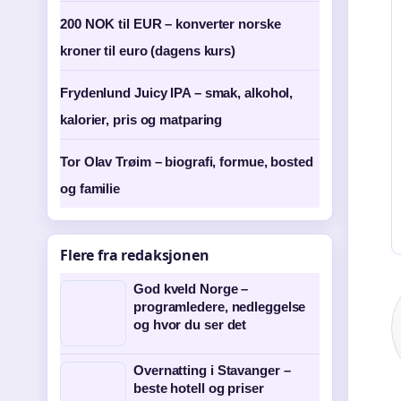
200 NOK til EUR – konverter norske
kroner til euro (dagens kurs)
Frydenlund Juicy IPA – smak, alkohol,
kalorier, pris og matparing
Tor Olav Trøim – biografi, formue, bosted
og familie
Flere fra redaksjonen
God kveld Norge –
programledere, nedleggelse
og hvor du ser det
Overnatting i Stavanger –
beste hotell og priser